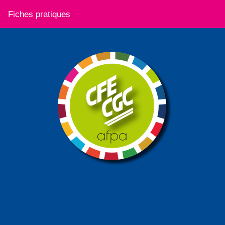
Fiches pratiques