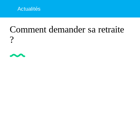
Actualités
Comment demander sa retraite
?