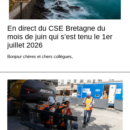
En direct du CSE Bretagne du
mois de juin qui s'est tenu le 1er
juillet 2026
Bonjour chères et chers collègues,