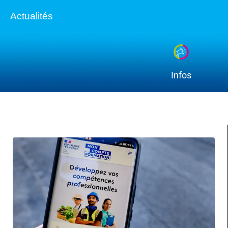
Actualités
Infos