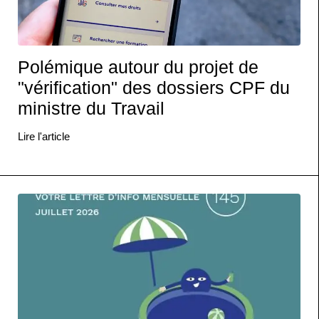
Polémique autour du projet de
"vérification" des dossiers CPF du
ministre du Travail
Lire l'article