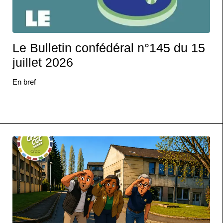
Le Bulletin confédéral n°145 du 15
juillet 2026
En bref