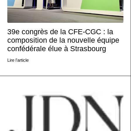
39e congrès de la CFE-CGC : la
composition de la nouvelle équipe
confédérale élue à Strasbourg
Lire l'article