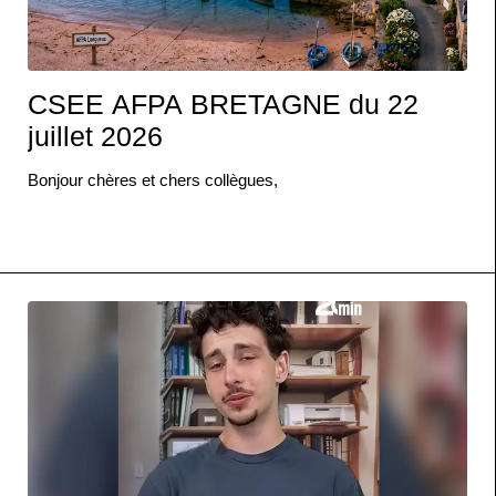
CSEE AFPA BRETAGNE du 22
juillet 2026
Bonjour chères et chers collègues,