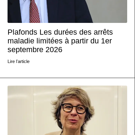
Plafonds Les durées des arrêts
maladie limitées à partir du 1er
septembre 2026
Lire l'article