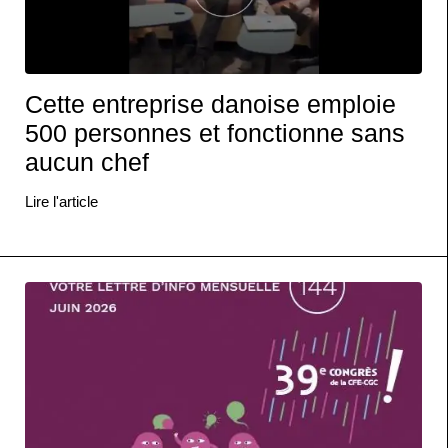
Cette entreprise danoise emploie
500 personnes et fonctionne sans
aucun chef
Lire l'article