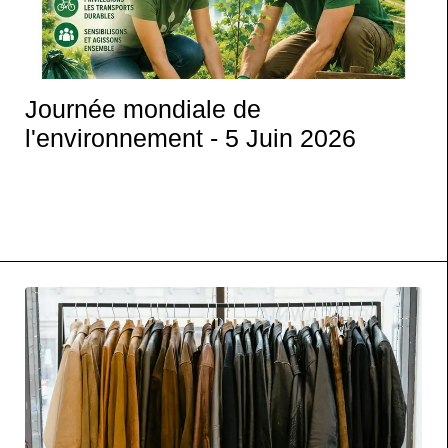
Journée mondiale de
l'environnement - 5 Juin 2026