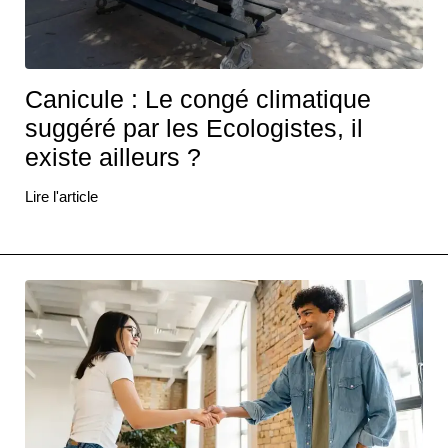
Canicule : Le congé climatique
suggéré par les Ecologistes, il
existe ailleurs ?
Lire l'article