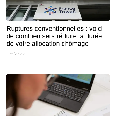
Ruptures conventionnelles : voici
de combien sera réduite la durée
de votre allocation chômage
Lire l'article