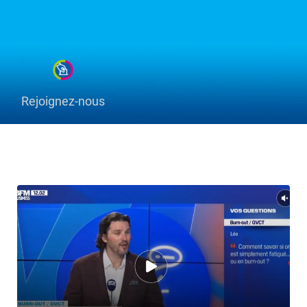
Rejoignez-nous