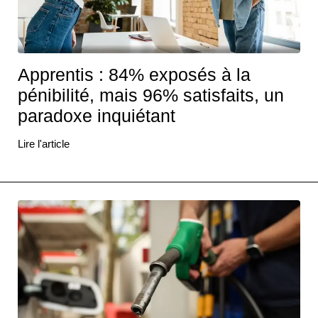
Apprentis : 84% exposés à la
pénibilité, mais 96% satisfaits, un
paradoxe inquiétant
Lire l'article