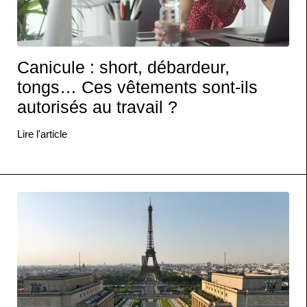
Canicule : short, débardeur,
tongs… Ces vêtements sont-ils
autorisés au travail ?
Lire l'article