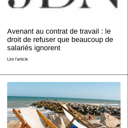
Avenant au contrat de travail : le
droit de refuser que beaucoup de
salariés ignorent
Lire l'article