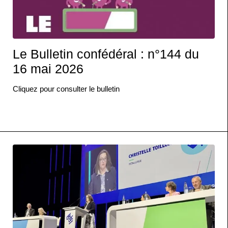
Le Bulletin confédéral : n°144 du
16 mai 2026
Cliquez pour consulter le bulletin