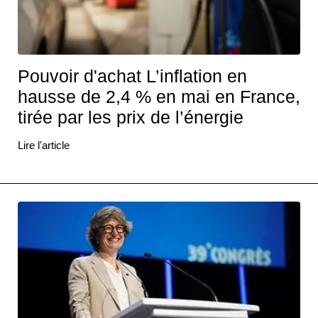
Pouvoir d'achat L’inflation en
hausse de 2,4 % en mai en France,
tirée par les prix de l’énergie
Lire l'article