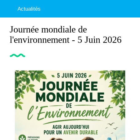
Actualités
Journée mondiale de
l'environnement - 5 Juin 2026