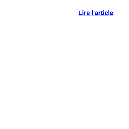
Lire l'article