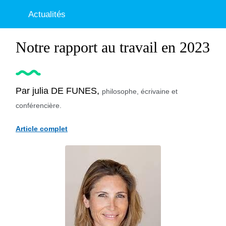
Actualités
Notre rapport au travail en 2023
Par julia DE FUNES,
philosophe, écrivaine et
conférencière.
Article complet