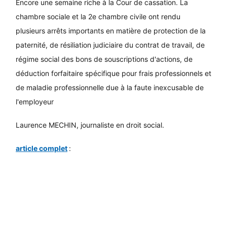
Encore une semaine riche à la Cour de cassation. La
chambre sociale et la 2e chambre civile ont rendu
plusieurs arrêts importants en matière de protection de la
paternité, de résiliation judiciaire du contrat de travail, de
régime social des bons de souscriptions d'actions, de
déduction forfaitaire spécifique pour frais professionnels et
de maladie professionnelle due à la faute inexcusable de
l'employeur
Laurence MECHIN, journaliste en droit social.
article complet
: