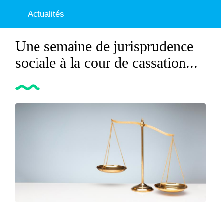
Actualités
Une semaine de jurisprudence
sociale à la cour de cassation...