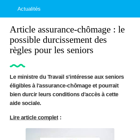
Actualités
Article assurance-chômage : le
possible durcissement des
règles pour les seniors
Le ministre du Travail s'intéresse aux seniors
éligibles à l'assurance-chômage et pourrait
bien durcir leurs conditions d'accès à cette
aide sociale.
Lire article complet
: