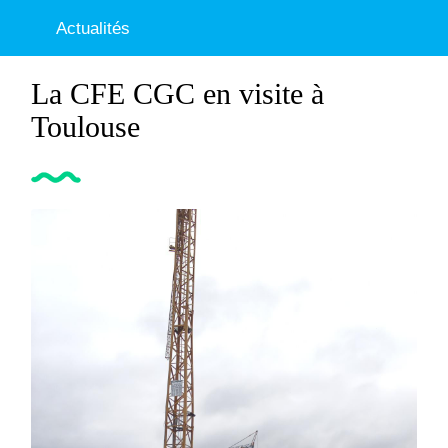
Actualités
La CFE CGC en visite à
Toulouse