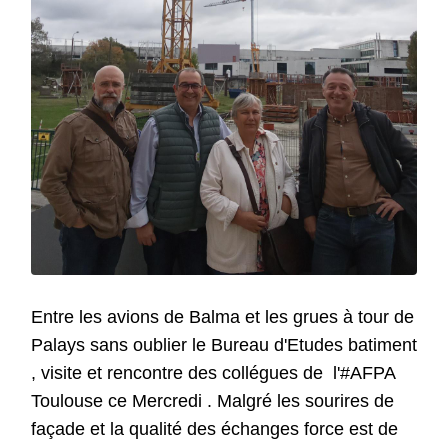
Entre les avions de Balma et les grues à tour de
Palays sans oublier le Bureau d'Etudes batiment
, visite et rencontre des collégues de l'#AFPA
Toulouse ce Mercredi . Malgré les sourires de
façade et la qualité des échanges force est de