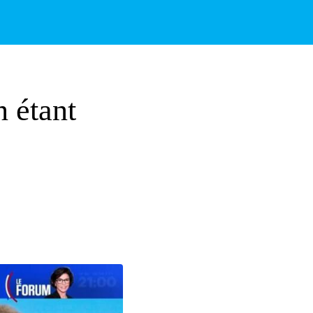
n étant