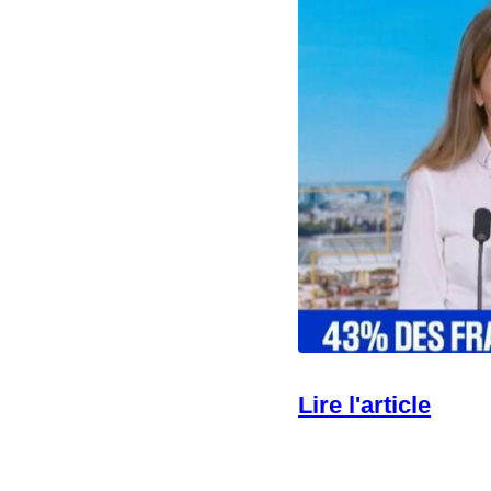
Lire l'article