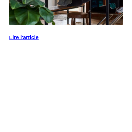
Lire l'article