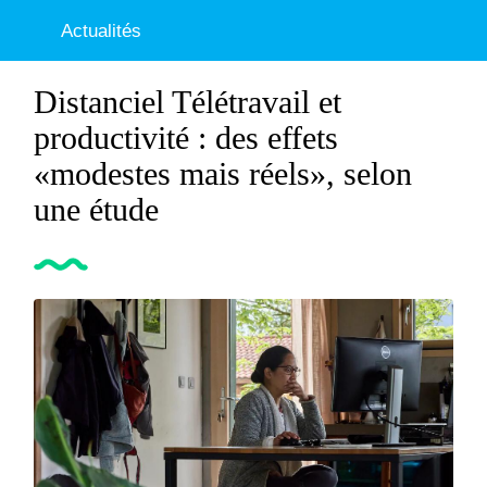
Actualités
Distanciel Télétravail et
productivité : des effets
«modestes mais réels», selon
une étude