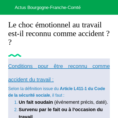
Actus Bourgogne-Franche-Comté
Le choc émotionnel au travail
est-il reconnu comme accident ?
?
Conditions pour être reconnu comme
accident du travail :
Selon la définition issue du
Article L411-1 du Code
de la sécurité sociale
, il faut :
Un fait soudain
(événement précis, daté).
Survenu par le fait ou à l’occasion du
travail
.