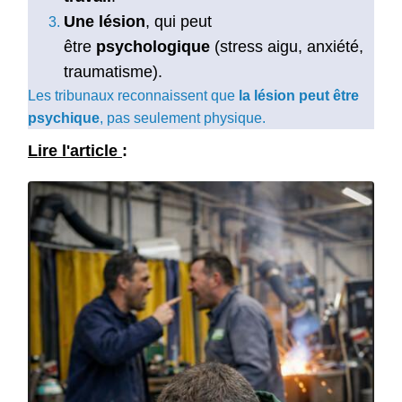
Une lésion
, qui peut
être
psychologique
(stress aigu, anxiété,
traumatisme).
Les tribunaux reconnaissent que
la lésion peut être
psychique
, pas seulement physique.
Lire l'article
: