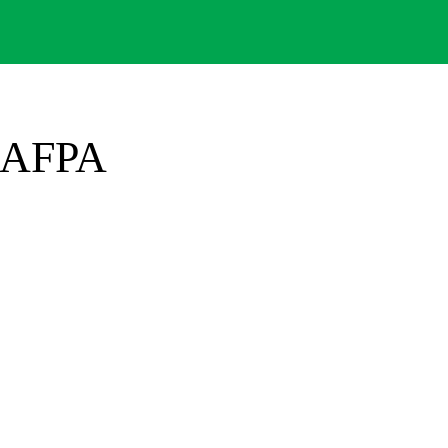
l'AFPA