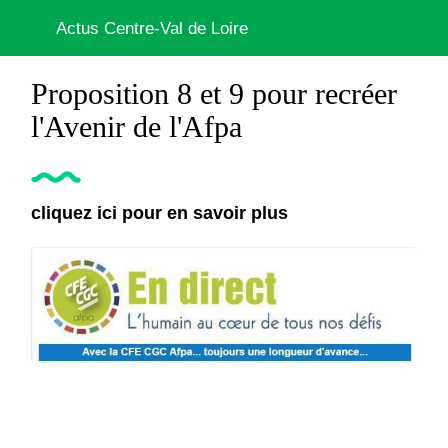
Actus Centre-Val de Loire
Proposition 8 et 9 pour recréer
l'Avenir de l'Afpa
cliquez ici pour en savoir plus