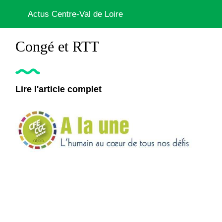
Actus Centre-Val de Loire
Congé et RTT
Lire l'article complet