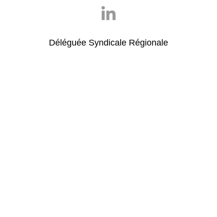
Déléguée Syndicale Régionale