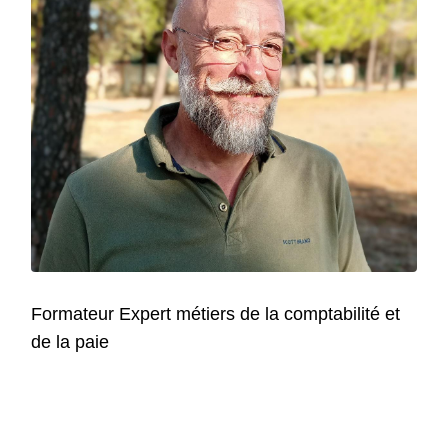
Formateur Expert métiers de la comptabilité et
de la paie