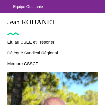
Equipe Occitanie
Jean ROUANET
Elu au CSEE et Trésorier
Délégué Syndical Régional
Membre CSSCT