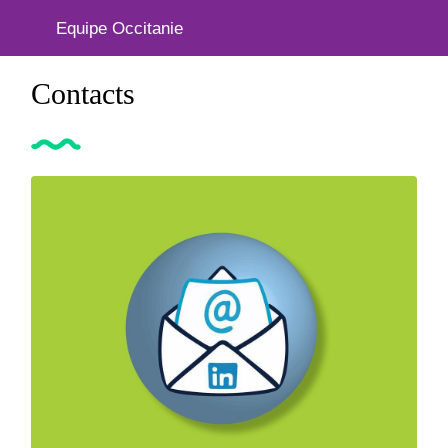
Equipe Occitanie
Contacts