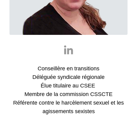
Conseillère en transitions
Déléguée syndicale régionale
Élue titulaire au CSEE
Membre de la commission CSSCTE
Référente contre le harcèlement sexuel et les
agissements sexistes