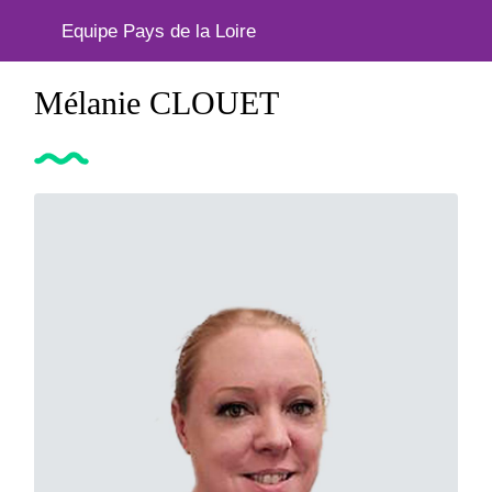
Equipe Pays de la Loire
Mélanie CLOUET