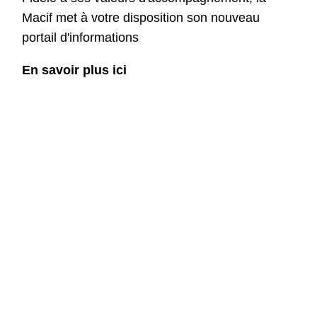
Macif met à votre disposition son nouveau
portail d'informations​
En savoir plus ici