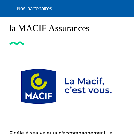
Nos partenaires
la MACIF Assurances
Fidèle à ses valeurs d'accompagnement, la