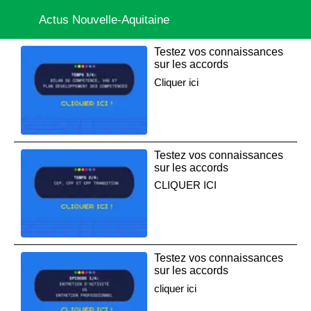
Actus Nouvelle-Aquitaine
Testez vos connaissances
sur les accords
Cliquer ici
Testez vos connaissances
sur les accords
CLIQUER ICI
Testez vos connaissances
sur les accords
cliquer ici