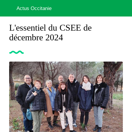
Actus Occitanie
L'essentiel du CSEE de
décembre 2024