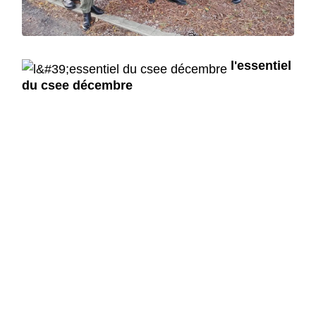
l'essentiel
du csee décembre