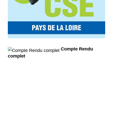
Compte Rendu
complet