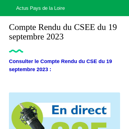
Actus Pays de la Loire
Compte Rendu du CSEE du 19
septembre 2023
Consulter le Compte Rendu du CSE du 19
septembre 2023 :