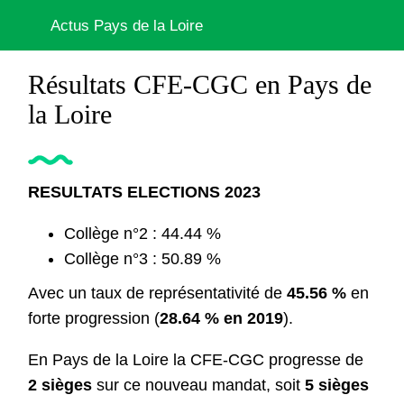
Actus Pays de la Loire
Résultats CFE-CGC en Pays de
la Loire
RESULTATS ELECTIONS 2023
Collège n°2 : 44.44 %
Collège n°3 : 50.89 %
Avec un taux de représentativité de
45.56 %
en
forte progression (
28.64 % en 2019
).
En Pays de la Loire la CFE-CGC progresse de
2 sièges
sur ce nouveau mandat, soit
5 sièges