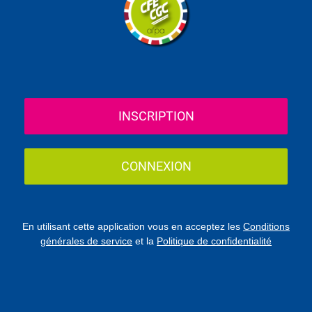
INSCRIPTION
CONNEXION
En utilisant cette application vous en acceptez les
Conditions
générales de service
et la
Politique de confidentialité