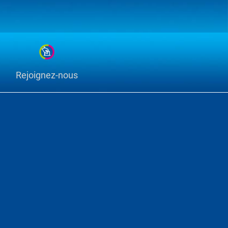
Rejoignez-nous