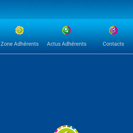
Zone Adhérents
Actus Adhérents
Contacts